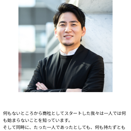
何もないところから商社としてスタートした我々は一人では何
も始まらないことを知っています。
そして同時に、たった一人であったとしても、何も持たずとも