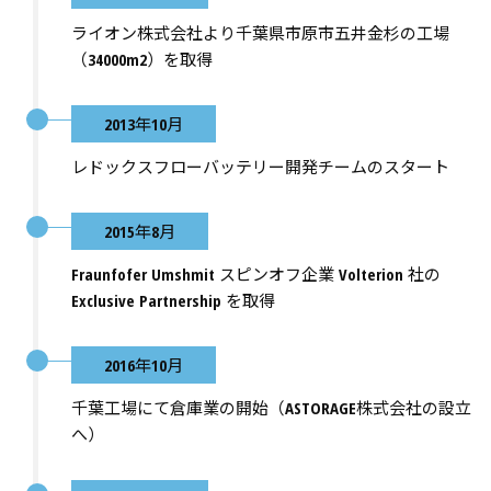
ライオン株式会社より千葉県市原市五井金杉の工場
（34000m2）を取得
2013年10月
レドックスフローバッテリー開発チームのスタート
2015年8月
Fraunfofer Umshmit スピンオフ企業 Volterion 社の
Exclusive Partnership を取得
2016年10月
千葉工場にて倉庫業の開始（ASTORAGE株式会社の設立
へ）