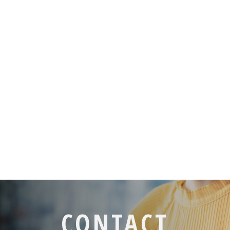
CONTACT