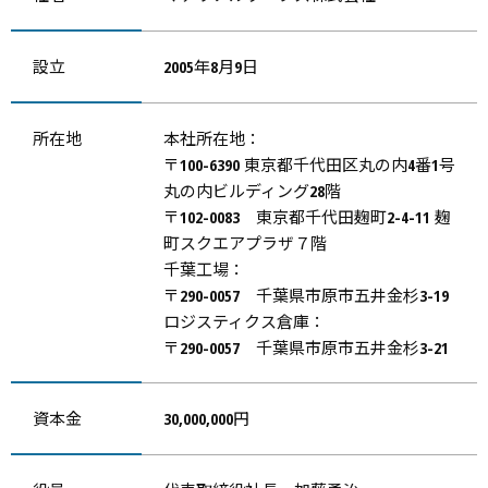
設立
2005年8月9日
所在地
本社所在地：
〒100-6390 東京都千代田区丸の内4番1号
丸の内ビルディング28階
〒102-0083 東京都千代田麹町2-4-11 麹
町スクエアプラザ７階
千葉工場：
〒290-0057 千葉県市原市五井金杉3-19
ロジスティクス倉庫：
〒290-0057 千葉県市原市五井金杉3-21
資本金
30,000,000円