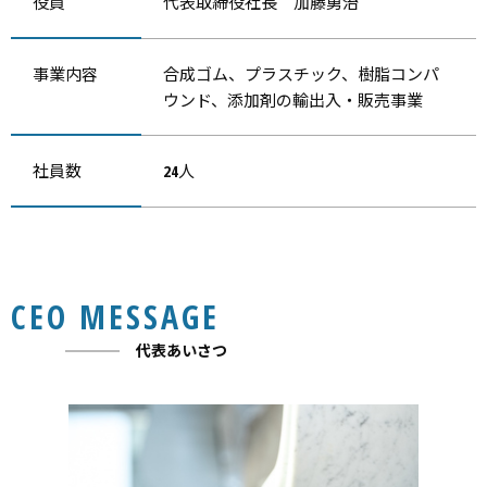
役員
代表取締役社長 加藤勇治
事業内容
合成ゴム、プラスチック、樹脂コンパ
ウンド、添加剤の輸出入・販売事業
社員数
24人
CEO MESSAGE
代表あいさつ