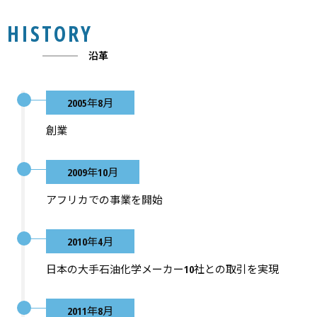
HISTORY
沿革
2005年8月
創業
2009年10月
アフリカでの事業を開始
2010年4月
日本の大手石油化学メーカー10社との取引を実現
2011年8月